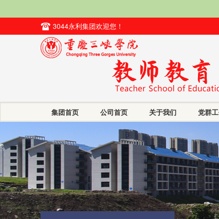
3044永利集团欢迎您！
集团首页
公司首页
关于我们
党群工