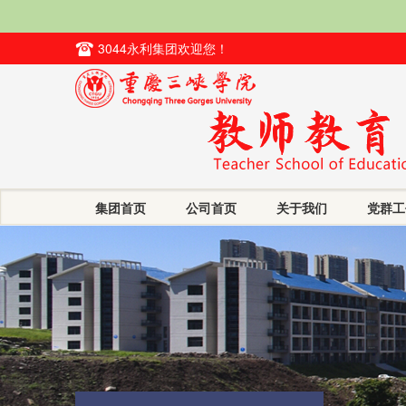
3044永利集团欢迎您！
集团首页
公司首页
关于我们
党群工