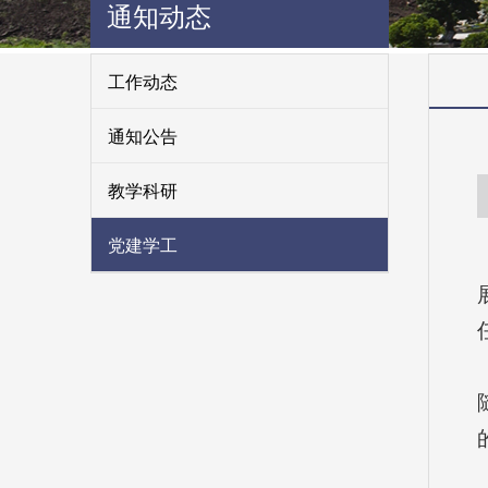
通知动态
工作动态
通知公告
教学科研
党建学工