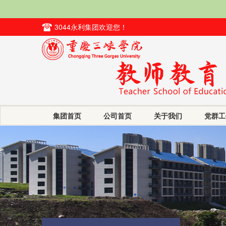
3044永利集团欢迎您！
集团首页
公司首页
关于我们
党群工