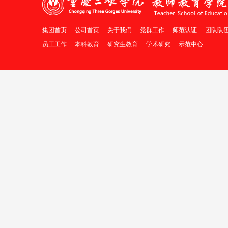
集团首页
公司首页
关于我们
党群工作
师范认证
团队队
员工工作
本科教育
研究生教育
学术研究
示范中心