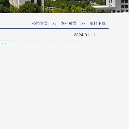
公司首页
>>
本科教育
>>
资料下载
2024-01-11
尾页