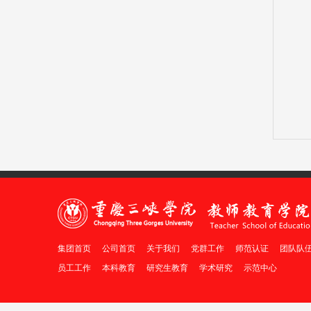
集团首页
公司首页
关于我们
党群工作
师范认证
团队队
员工工作
本科教育
研究生教育
学术研究
示范中心