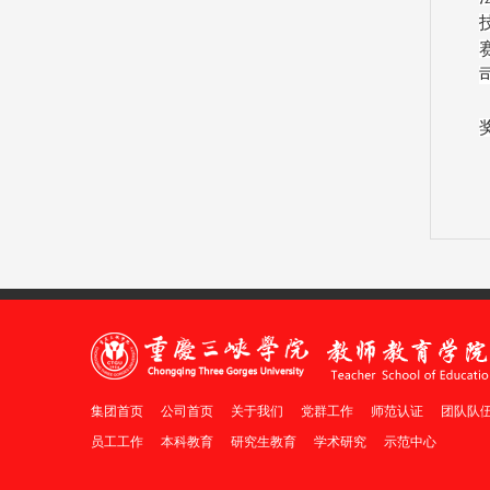
集团首页
公司首页
关于我们
党群工作
师范认证
团队队
员工工作
本科教育
研究生教育
学术研究
示范中心